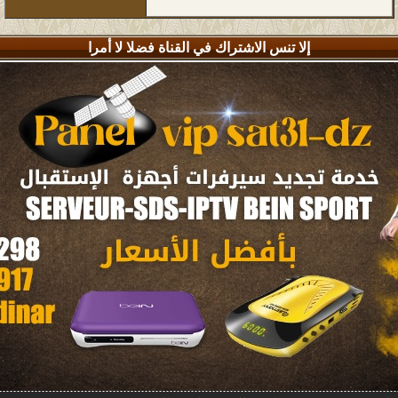
إلا تنس الاشتراك في القناة فضلا لا أمرا