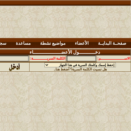
صفحــة البدايــة
الأعضاء
مواضيع نشطة
مساعدة
سجل
دخـــــــــــول الأعضـــــــــــــــــــاء
الاســــــــــــــــــــم:
الكلمة السريــــــــــــة:
هل نسيت الكلمة السرية؟ أضغط هنا..