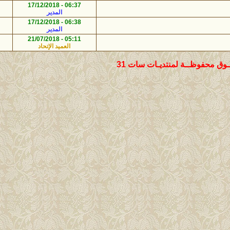
22:45 - 01/01/2025
06:37 - 17/12/2018
344
2
المدير
أبو يوسف
22:45 - 01/01/2025
06:38 - 17/12/2018
339
2
المدير
أبو يوسف
00:48 - 28/01/2022
05:11 - 21/07/2018
369
5
العميد الإتحاد
المدير