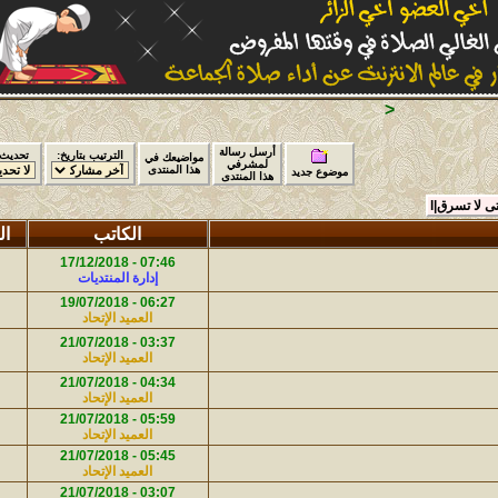
الترتيب بتاريخ:
تحديث الصفحة:
الصفحة:
إذهب الى منتدى:
ضيعك في
 المنتدى
الكاتب
الردود
قرأت
آخر رد
07:46 - 17/12/2018
445
0
إدارة المنتديات
05:29 - 17/10/2018
06:27 - 19/07/2018
706
17
العميد الإتحاد
العميد الإتحاد
12:18 - 27/07/2018
03:37 - 21/07/2018
294
2
العميد الإتحاد
boudinar20
12:17 - 27/07/2018
04:34 - 21/07/2018
346
2
العميد الإتحاد
boudinar20
12:17 - 27/07/2018
05:59 - 21/07/2018
351
2
العميد الإتحاد
boudinar20
05:45 - 21/07/2018
420
0
العميد الإتحاد
03:19 - 21/07/2018
03:07 - 21/07/2018