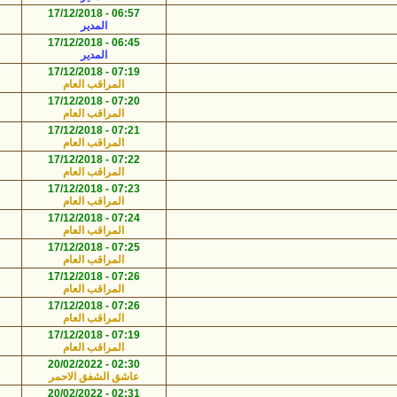
22:48 - 01/01/2025
06:57 - 17/12/2018
620
2
المدير
أبو يوسف
22:48 - 01/01/2025
06:45 - 17/12/2018
314
2
المدير
أبو يوسف
22:47 - 01/01/2025
07:19 - 17/12/2018
348
2
المراقب العام
أبو يوسف
22:47 - 01/01/2025
07:20 - 17/12/2018
353
2
المراقب العام
أبو يوسف
22:47 - 01/01/2025
07:21 - 17/12/2018
320
2
المراقب العام
أبو يوسف
22:47 - 01/01/2025
07:22 - 17/12/2018
329
2
المراقب العام
أبو يوسف
22:47 - 01/01/2025
07:23 - 17/12/2018
351
2
المراقب العام
أبو يوسف
22:47 - 01/01/2025
07:24 - 17/12/2018
361
2
المراقب العام
أبو يوسف
22:47 - 01/01/2025
07:25 - 17/12/2018
346
2
المراقب العام
أبو يوسف
22:47 - 01/01/2025
07:26 - 17/12/2018
383
2
المراقب العام
أبو يوسف
22:47 - 01/01/2025
07:26 - 17/12/2018
334
2
المراقب العام
أبو يوسف
22:47 - 01/01/2025
07:19 - 17/12/2018
340
2
المراقب العام
أبو يوسف
22:47 - 01/01/2025
02:30 - 20/02/2022
437
4
عاشق ‏الشفق الاحمر
أبو يوسف
22:46 - 01/01/2025
02:31 - 20/02/2022