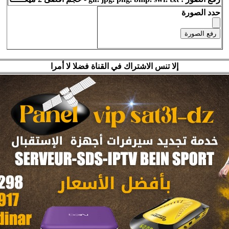
حدد الصورة
إلا تنس الاشتراك في القناة فضلا لا أمرا