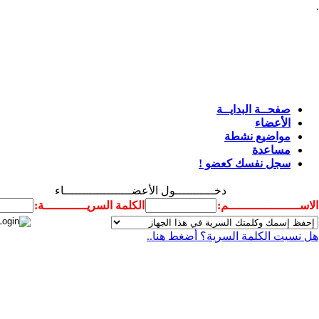
.
صفحــة البدايــة
الأعضاء
مواضيع نشطة
مساعدة
سجل نفسك كعضو !
دخـــــــــــول الأعضـــــــــــــــــــاء
الاســــــــــــــــــــم:
الكلمة السريــــــــــــة:
هل نسيت الكلمة السرية؟ أضغط هنا..