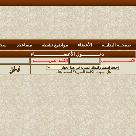
صفحــة البدايــة
الأعضاء
مواضيع نشطة
مساعدة
سجل
دخـــــــــــول الأعضـــــــــــــــــــاء
الاســــــــــــــــــــم:
الكلمة السريــــــــــــة:
هل نسيت الكلمة السرية؟ أضغط هنا..