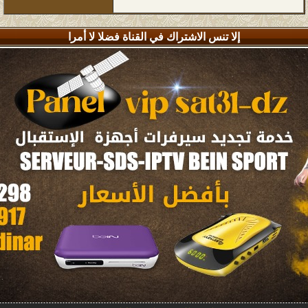
إلا تنس الاشتراك في القناة فضلا لا أمرا