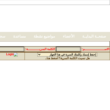
صفحــة البدايــة
الأعضاء
مواضيع نشطة
مساعدة
سجل
دخـــــــــــول الأعضـــــــــــــــــــاء
الاســــــــــــــــــــم:
الكلمة السريــــــــــــة:
هل نسيت الكلمة السرية؟ أضغط هنا..