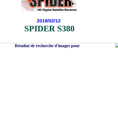
2019/02/12
SPIDER S380