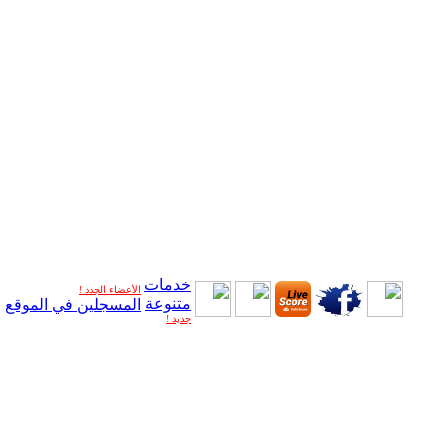
خدمات
الأعضاء الجدد !
متنوعة
المسجلين في الموقع
جديد !