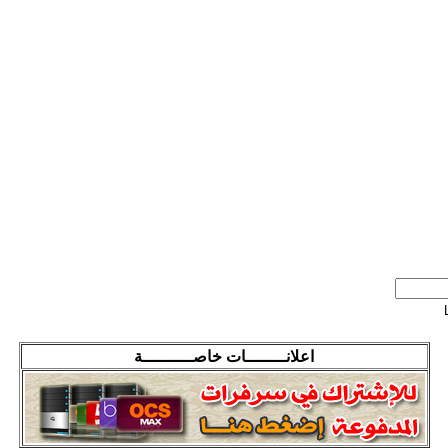
اعلانــــــــات خاصــــــــــة