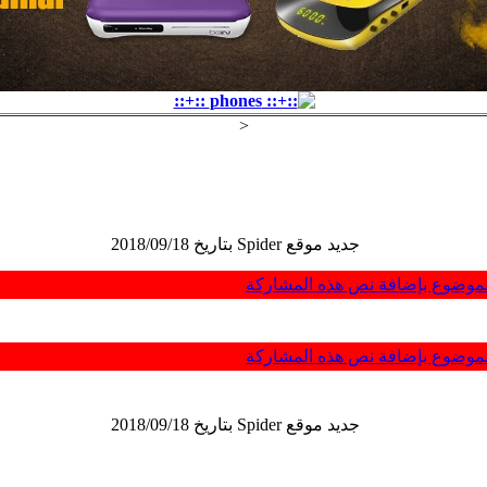
<
جديد موقع Spider بتاريخ 2018/09/18
جديد موقع Spider بتاريخ 2018/09/18