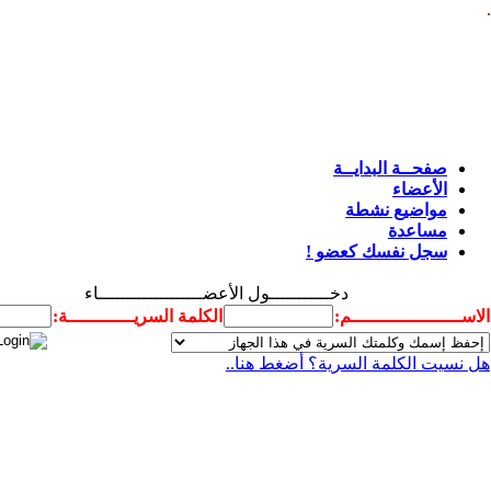
.
صفحــة البدايــة
الأعضاء
مواضيع نشطة
مساعدة
سجل نفسك كعضو !
دخـــــــــــول الأعضـــــــــــــــــــاء
الاســــــــــــــــــــم:
الكلمة السريــــــــــــة:
هل نسيت الكلمة السرية؟ أضغط هنا..