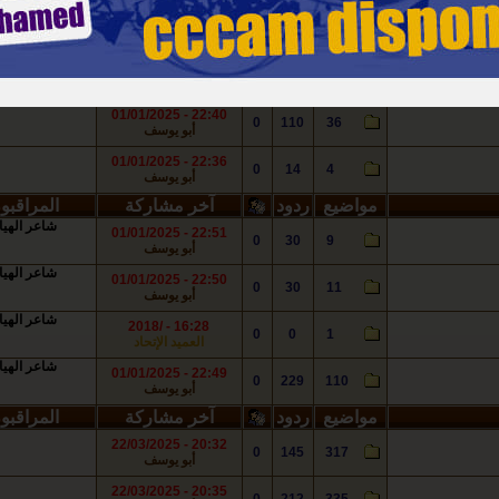
0
349
89
أبو يوسف
مواضيع
ردود
آخر مشاركة
المراقبو
22:42 - 01/01/2025
0
47
10
أبو يوسف
22:40 - 01/01/2025
0
110
36
أبو يوسف
22:36 - 01/01/2025
0
14
4
أبو يوسف
مواضيع
ردود
آخر مشاركة
المراقبو
شاعر الهيا
22:51 - 01/01/2025
0
30
9
أبو يوسف
شاعر الهيا
22:50 - 01/01/2025
0
30
11
أبو يوسف
شاعر الهيا
16:28 - /2018
0
0
1
العميد الإتحاد
شاعر الهيا
22:49 - 01/01/2025
0
229
110
أبو يوسف
مواضيع
ردود
آخر مشاركة
المراقبو
20:32 - 22/03/2025
0
145
317
أبو يوسف
20:35 - 22/03/2025