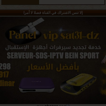
إلا تنس الاشتراك في القناة فضلا لا أمرا