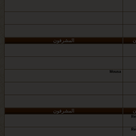
ن
المشرفون
Mousa
ن
المشرفون
Re
Re