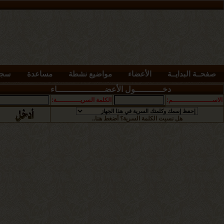
صفحــة البدايــة
الأعضاء
مواضيع نشطة
مساعدة
سجل
دخـــــــــــول الأعضـــــــــــــــــــاء
الاســــــــــــــــــــم:
الكلمة السريــــــــــــة:
هل نسيت الكلمة السرية؟ أضغط هنا..