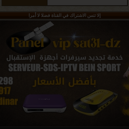
إلا تنس الاشتراك في القناة فضلا لا أمرا