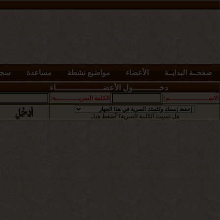
صفحــة البدايــة
الأعضاء
مواضيع نشطة
مساعدة
سجل
دخـــــــــــول الأعضـــــــــــــــــــاء
الاســــــــــــــــــــم:
الكلمة السريــــــــــــة:
هل نسيت الكلمة السرية؟ أضغط هنا..