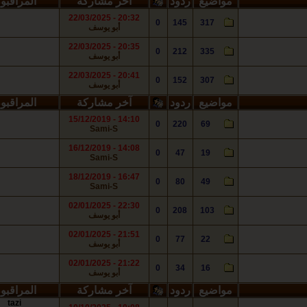
مواضيع
ردود
آخر مشاركة
المراقبو
20:32 - 22/03/2025
0
145
317
أبو يوسف
20:35 - 22/03/2025
0
212
335
أبو يوسف
20:41 - 22/03/2025
0
152
307
أبو يوسف
مواضيع
ردود
آخر مشاركة
المراقبو
14:10 - 15/12/2019
0
220
69
Sami-S
14:08 - 16/12/2019
0
47
19
Sami-S
16:47 - 18/12/2019
0
80
49
Sami-S
22:30 - 02/01/2025
0
208
103
أبو يوسف
21:51 - 02/01/2025
0
77
22
أبو يوسف
21:22 - 02/01/2025
0
34
16
أبو يوسف
مواضيع
ردود
آخر مشاركة
المراقبو
tazi