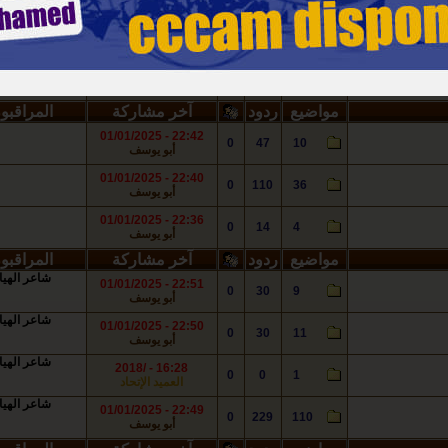
أبو يوسف
ger_2008dz
22:19 - 01/01/2025
0
165
33
أبو يوسف
ger_2008dz
22:12 - 01/01/2025
0
349
89
أبو يوسف
مواضيع
ردود
آخر مشاركة
المراقبو
22:42 - 01/01/2025
0
47
10
أبو يوسف
22:40 - 01/01/2025
0
110
36
أبو يوسف
22:36 - 01/01/2025
0
14
4
أبو يوسف
مواضيع
ردود
آخر مشاركة
المراقبو
شاعر الهيا
22:51 - 01/01/2025
0
30
9
أبو يوسف
شاعر الهيا
22:50 - 01/01/2025
0
30
11
أبو يوسف
شاعر الهيا
16:28 - /2018
0
0
1
العميد الإتحاد
شاعر الهيا
22:49 - 01/01/2025
0
229
110
أبو يوسف