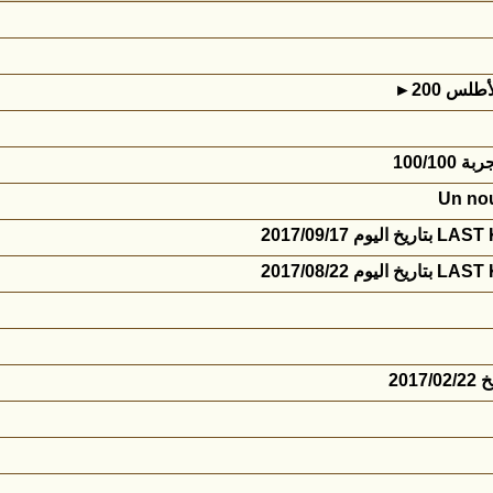
2017/09/
2017/08/