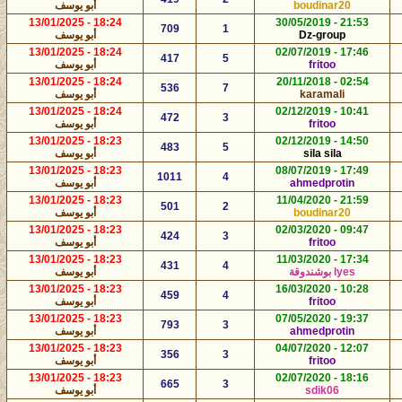
boudinar20
أبو يوسف
18:24 - 13/01/2025
21:53 - 30/05/2019
709
1
Dz-group
أبو يوسف
18:24 - 13/01/2025
17:46 - 02/07/2019
417
5
fritoo
أبو يوسف
18:24 - 13/01/2025
02:54 - 20/11/2018
536
7
karamali
أبو يوسف
18:24 - 13/01/2025
10:41 - 02/12/2019
472
3
fritoo
أبو يوسف
18:23 - 13/01/2025
14:50 - 02/12/2019
483
5
sila sila
أبو يوسف
18:23 - 13/01/2025
17:49 - 08/07/2019
1011
4
ahmedprotin
أبو يوسف
18:23 - 13/01/2025
21:59 - 11/04/2020
501
2
boudinar20
أبو يوسف
18:23 - 13/01/2025
09:47 - 02/03/2020
424
3
fritoo
أبو يوسف
18:23 - 13/01/2025
17:34 - 11/03/2020
431
4
lyes بوشندوقة
أبو يوسف
18:23 - 13/01/2025
10:28 - 16/03/2020
459
4
fritoo
أبو يوسف
18:23 - 13/01/2025
19:37 - 07/05/2020
793
3
ahmedprotin
أبو يوسف
18:23 - 13/01/2025
12:07 - 04/07/2020
356
3
fritoo
أبو يوسف
18:23 - 13/01/2025
18:16 - 02/07/2020
665
3
sdik06
أبو يوسف