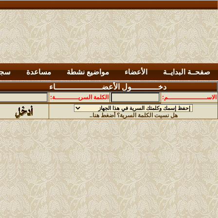
صفحــة البدايــة
الأعضاء
مواضيع نشطة
مساعدة
سجل
دخـــــــــــول الأعضـــــــــــــــــــاء
الاســــــــــــــــــــم:
الكلمة السريــــــــــــة:
هل نسيت الكلمة السرية؟ أضغط هنا..