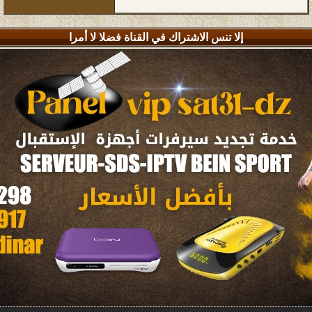
إلا تنس الاشتراك في القناة فضلا لا أمرا