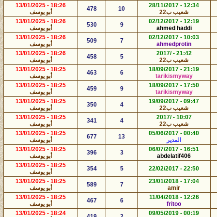
18:26 - 13/01/2025
12:34 - 28/11/2017
478
10
شعيب ب22
أبو يوسف
18:26 - 13/01/2025
12:19 - 02/12/2017
530
9
ahmed haddi
أبو يوسف
18:26 - 13/01/2025
10:03 - 02/12/2017
509
7
ahmedprotin
أبو يوسف
18:26 - 13/01/2025
21:42 - /2017
458
5
شعيب ب22
أبو يوسف
18:25 - 13/01/2025
21:19 - 18/09/2017
463
6
tarikismyway
أبو يوسف
18:25 - 13/01/2025
17:50 - 18/09/2017
459
9
tarikismyway
أبو يوسف
18:25 - 13/01/2025
09:47 - 19/09/2017
350
4
شعيب ب22
أبو يوسف
18:25 - 13/01/2025
10:07 - /2017
341
4
شعيب ب22
أبو يوسف
18:25 - 13/01/2025
00:40 - 05/06/2017
677
13
المدير
أبو يوسف
18:25 - 13/01/2025
16:51 - 06/07/2017
396
3
abdelatif406
أبو يوسف
18:25 - 13/01/2025
354
5
22:50 - 22/02/2017
أبو يوسف
18:25 - 13/01/2025
17:04 - 23/01/2018
589
7
amir
أبو يوسف
18:25 - 13/01/2025
12:26 - 11/04/2018
467
6
fritoo
أبو يوسف
18:24 - 13/01/2025
00:19 - 09/05/2019
419
2