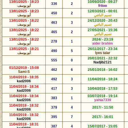
18:23 - 13/01/2025
09:27 - 10/09/2020
336
2
fritoo
أبو يوسف
18:23 - 13/01/2025
00:01 - 12/03/2021
450
2
نسيم الباتني
أبو يوسف
18:22 - 13/01/2025
20:43 - 24/12/2020
463
3
نسيم الباتني
أبو يوسف
18:22 - 13/01/2025
15:36 - 27/05/2021
465
2
نسيم الباتني
أبو يوسف
18:22 - 13/01/2025
23:19 - /2024
278
1
aider brahim
أبو يوسف
18:21 - 13/01/2025
23:34 - 26/11/2017
490
5
lyes taiar
أبو يوسف
22:32 - 20/01/2021
555
0
Nadjib2121
15:08 - 01/12/2019
462
6
16:02 - 25/01/2018
Sami-S
18:35 - 11/04/2019
492
3
18:24 - 11/04/2018
kad2006
18:34 - 11/04/2019
417
3
17:53 - 10/04/2018
kad2006
18:34 - 11/04/2019
19:14 - 03/07/2018
383
1
kad2006
yahia7339
18:32 - 11/04/2019
379
4
11:50 - /2017
kad2006
18:32 - 11/04/2019
395
7
16:01 - /2017
kad2006
18:31 - 11/04/2019
387
4
15:05 - 15/07/2017