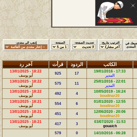
الترتيب بتاريخ:
تحديث الصفحة:
الصفحة:
إذهب الى منتدى:
ضيعك في
 المنتدى
الكاتب
الردود
قرأت
آخر رد
18:22 - 13/01/2025
17:33 - 19/01/2016
925
17
المدير
أبو يوسف
18:22 - 13/01/2025
22:01 - 25/01/2016
575
11
المدير
أبو يوسف
18:22 - 13/01/2025
16:24 - 10/05/2019
492
4
boudinar20
أبو يوسف
18:21 - 13/01/2025
12:55 - 01/01/2020
554
6
boudinar20
أبو يوسف
18:21 - 13/01/2025
20:06 - 12/06/2020
451
4
boudinar20
أبو يوسف
18:21 - 13/01/2025
11:53 - 03/07/2020
417
3
gouaich
أبو يوسف
579
0
06:28 - 14/10/2016